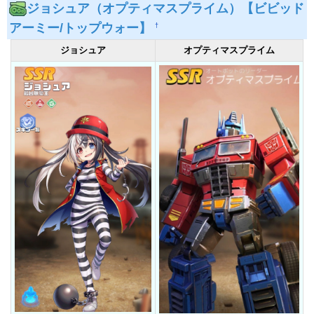
ジョシュア（オプティマスプライム）【ビビッド
アーミー/トップウォー】
†
ジョシュア
オプティマスプライム