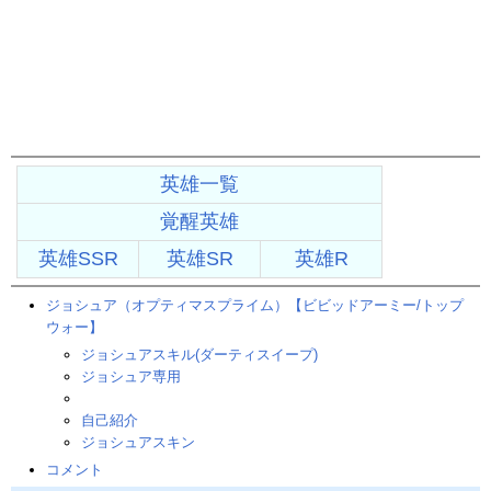
英雄一覧
覚醒英雄
英雄SSR
英雄SR
英雄R
ジョシュア（オプティマスプライム）【ビビッドアーミー/トップ
ウォー】
ジョシュアスキル(ダーティスイープ)
ジョシュア専用
自己紹介
ジョシュアスキン
コメント