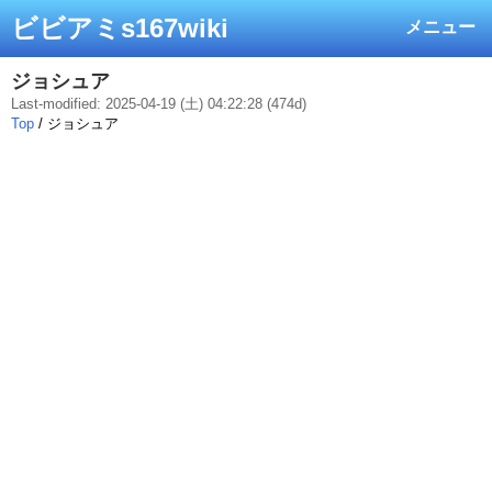
ビビアミs167wiki
メニュー
ジョシュア
Last-modified: 2025-04-19 (土) 04:22:28 (474d)
Top
/ ジョシュア