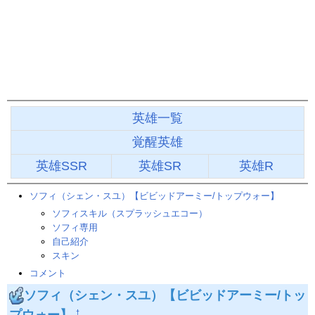
英雄一覧
覚醒英雄
英雄SSR
英雄SR
英雄R
ソフィ（シェン・スユ）【ビビッドアーミー/トップウォー】
ソフィスキル（スプラッシュエコー）
ソフィ専用
自己紹介
スキン
コメント
ソフィ（シェン・スユ）【ビビッドアーミー/トッ
プウォー】
†