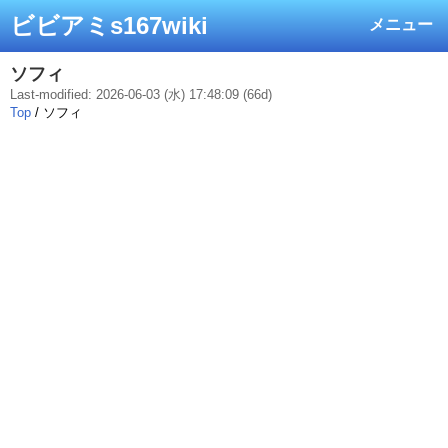
ビビアミs167wiki
メニュー
ソフィ
Last-modified: 2026-06-03 (水) 17:48:09 (66d)
Top
/ ソフィ