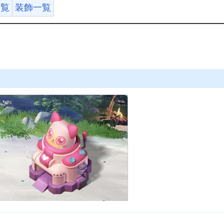
一覧
装飾一覧