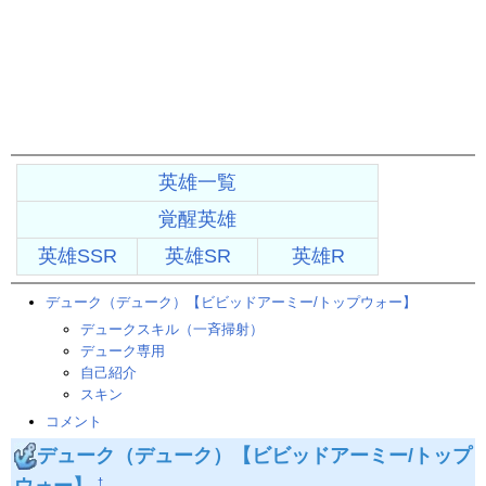
英雄一覧
覚醒英雄
英雄SSR
英雄SR
英雄R
デューク（デューク）【ビビッドアーミー/トップウォー】
デュークスキル（一斉掃射）
デューク専用
自己紹介
スキン
コメント
デューク（デューク）【ビビッドアーミー/トップ
ウォー】
†