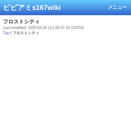
ビビアミs167wiki
メニュー
フロストシティ
Last-modified: 2020-04-25 (土) 05:07:16 (2297d)
Top
/ フロストシティ