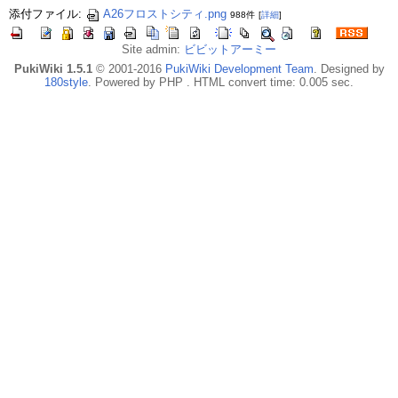
添付ファイル:
A26フロストシティ.png
988件
[
詳細
]
Site admin:
ビビットアーミー
PukiWiki 1.5.1
© 2001-2016
PukiWiki Development Team
. Designed by
180style
. Powered by PHP . HTML convert time: 0.005 sec.