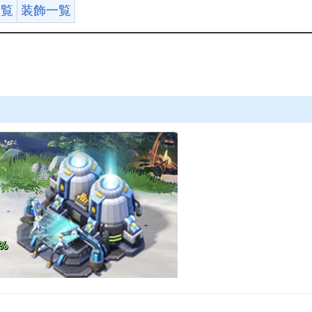
一覧
装飾一覧