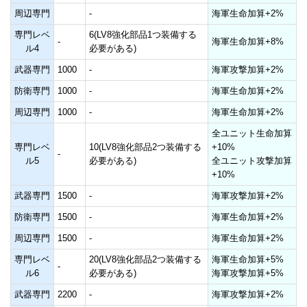
周辺専門
-
海軍生命加算+2%
専門レベ
6(LV8強化部品1つ装備する
-
海軍生命加算+8%
ル4
必要がある)
武器専門
1000
-
海軍攻撃加算+2%
防衛専門
1000
-
海軍生命加算+2%
周辺専門
1000
-
海軍生命加算+2%
全ユニット生命加算
専門レベ
10(LV8強化部品2つ装備する
+10%
-
ル5
必要がある)
全ユニット攻撃加算
+10%
武器専門
1500
-
海軍攻撃加算+2%
防衛専門
1500
-
海軍生命加算+2%
周辺専門
1500
-
海軍生命加算+2%
専門レベ
20(LV8強化部品2つ装備する
海軍生命加算+5%
-
ル6
必要がある)
海軍攻撃加算+5%
武器専門
2200
-
海軍攻撃加算+2%