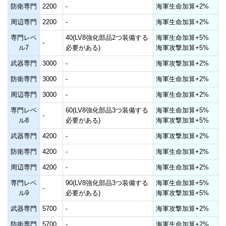
防衛専門
2200
-
海軍生命加算+2%
周辺専門
2200
-
海軍生命加算+2%
専門レベ
40(LV8強化部品2つ装備する
海軍生命加算+5%
-
ル7
必要がある)
海軍攻撃加算+5%
武器専門
3000
-
海軍攻撃加算+2%
防衛専門
3000
-
海軍生命加算+2%
周辺専門
3000
-
海軍生命加算+2%
専門レベ
60(LV8強化部品3つ装備する
海軍生命加算+5%
-
ル8
必要がある)
海軍攻撃加算+5%
武器専門
4200
-
海軍攻撃加算+2%
防衛専門
4200
-
海軍生命加算+2%
周辺専門
4200
-
海軍生命加算+2%
専門レベ
90(LV8強化部品3つ装備する
海軍生命加算+5%
-
ル9
必要がある)
海軍攻撃加算+5%
武器専門
5700
-
海軍攻撃加算+2%
防衛専門
5700
-
海軍生命加算+2%