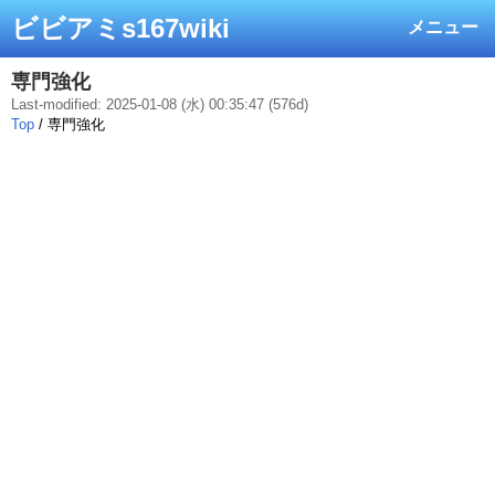
ビビアミs167wiki
メニュー
専門強化
Last-modified: 2025-01-08 (水) 00:35:47 (576d)
Top
/ 専門強化