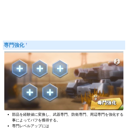
専門強化
†
部品を経験値に変換し、武器専門、防衛専門、周辺専門を強化する
事によってバフを獲得する。
専門レベルアップには