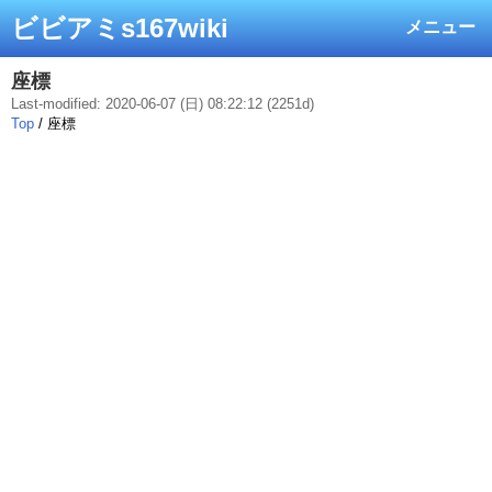
ビビアミs167wiki
メニュー
座標
Last-modified: 2020-06-07 (日) 08:22:12 (2251d)
Top
/ 座標