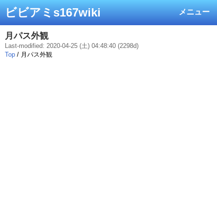
ビビアミs167wiki
メニュー
月パス外観
Last-modified: 2020-04-25 (土) 04:48:40 (2298d)
Top
/ 月パス外観