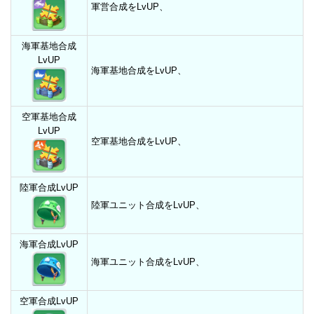
軍営合成をLvUP、
海軍基地合成
LvUP
海軍基地合成をLvUP、
空軍基地合成
LvUP
空軍基地合成をLvUP、
陸軍合成LvUP
陸軍ユニット合成をLvUP、
海軍合成LvUP
海軍ユニット合成をLvUP、
空軍合成LvUP