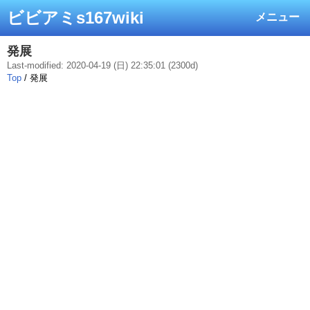
ビビアミs167wiki
メニュー
発展
Last-modified: 2020-04-19 (日) 22:35:01 (2300d)
Top
/ 発展