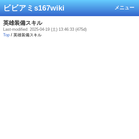
ビビアミs167wiki
メニュー
英雄装備スキル
Last-modified: 2025-04-19 (土) 13:46:33 (475d)
Top
/ 英雄装備スキル