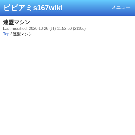
ビビアミs167wiki
メニュー
連盟マシン
Last-modified: 2020-10-26 (月) 11:52:50 (2110d)
Top
/ 連盟マシン