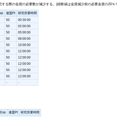
究する際の金貨の必要数が減少する。(経験値は金貨減少前の必要金貨の20％
xp
連盟Pt
研究所要時間
50
00:30:00
50
02:00:00
50
05:00:00
50
08:00:00
50
10:00:00
50
12:00:00
50
12:00:00
50
12:00:00
50
12:00:00
50
12:00:00
-
-
Exp
連盟Pt
研究所要時間