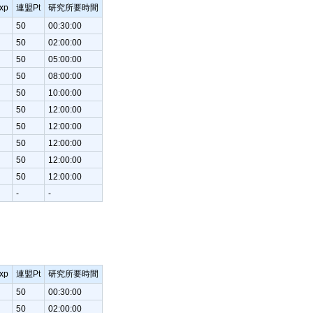
xp
連盟Pt
研究所要時間
50
00:30:00
50
02:00:00
50
05:00:00
50
08:00:00
50
10:00:00
50
12:00:00
50
12:00:00
50
12:00:00
50
12:00:00
50
12:00:00
-
-
xp
連盟Pt
研究所要時間
50
00:30:00
50
02:00:00