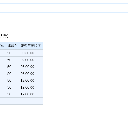
大数)
xp
連盟Pt
研究所要時間
50
00:30:00
50
02:00:00
50
05:00:00
50
08:00:00
50
12:00:00
50
12:00:00
50
12:00:00
-
-