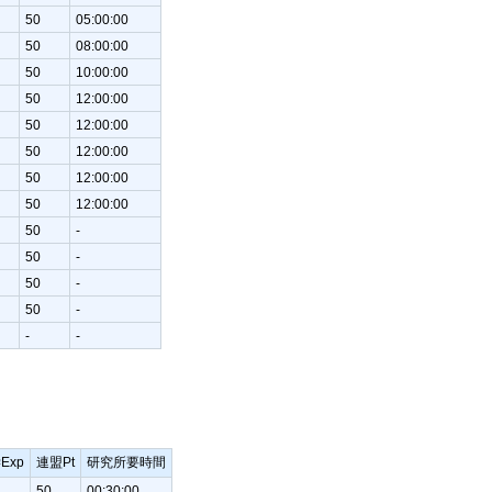
50
05:00:00
50
08:00:00
50
10:00:00
50
12:00:00
50
12:00:00
50
12:00:00
50
12:00:00
50
12:00:00
50
-
50
-
50
-
50
-
-
-
Exp
連盟Pt
研究所要時間
50
00:30:00