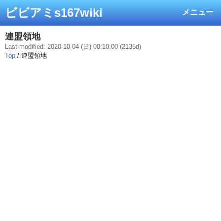
ビビアミs167wiki
メニュー
連盟領地
Last-modified: 2020-10-04 (日) 00:10:00 (2135d)
Top
/ 連盟領地