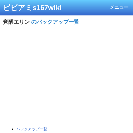
ビビアミs167wiki
メニュー
覚醒エリン
のバックアップ一覧
バックアップ一覧