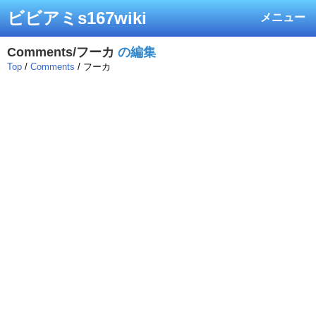
ビビアミs167wiki
メニュー
Comments/フーカ
の編集
Top
/
Comments
/ フーカ