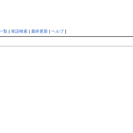
一覧
|
単語検索
|
最終更新
|
ヘルプ
]