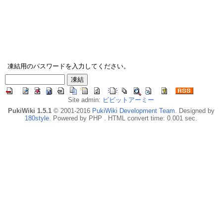
凍結用のパスワードを入力してください。
Site admin:
ビビットアーミー
PukiWiki 1.5.1
© 2001-2016
PukiWiki Development Team
. Designed by
180style
. Powered by PHP . HTML convert time: 0.001 sec.