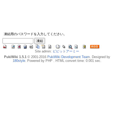
凍結用のパスワードを入力してください。
Site admin:
ビビットアーミー
PukiWiki 1.5.1
© 2001-2016
PukiWiki Development Team
. Designed by
180style
. Powered by PHP . HTML convert time: 0.001 sec.