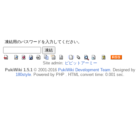
凍結用のパスワードを入力してください。
Site admin:
ビビットアーミー
PukiWiki 1.5.1
© 2001-2016
PukiWiki Development Team
. Designed by
180style
. Powered by PHP . HTML convert time: 0.001 sec.