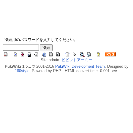
凍結用のパスワードを入力してください。
Site admin:
ビビットアーミー
PukiWiki 1.5.1
© 2001-2016
PukiWiki Development Team
. Designed by
180style
. Powered by PHP . HTML convert time: 0.001 sec.