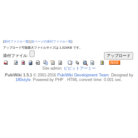
[
添付ファイル一覧
] [
全ページの添付ファイル一覧
]
アップロード可能最大ファイルサイズは 1,024KB です。
添付ファイル:
Site admin:
ビビットアーミー
PukiWiki 1.5.1
© 2001-2016
PukiWiki Development Team
. Designed by
180style
. Powered by PHP . HTML convert time: 0.001 sec.