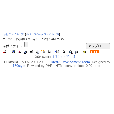
[
添付ファイル一覧
] [
全ページの添付ファイル一覧
]
アップロード可能最大ファイルサイズは 1,024KB です。
添付ファイル:
Site admin:
ビビットアーミー
PukiWiki 1.5.1
© 2001-2016
PukiWiki Development Team
. Designed by
180style
. Powered by PHP . HTML convert time: 0.001 sec.