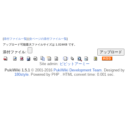
[
添付ファイル一覧
] [
全ページの添付ファイル一覧
]
アップロード可能最大ファイルサイズは 1,024KB です。
添付ファイル:
Site admin:
ビビットアーミー
PukiWiki 1.5.1
© 2001-2016
PukiWiki Development Team
. Designed by
180style
. Powered by PHP . HTML convert time: 0.001 sec.