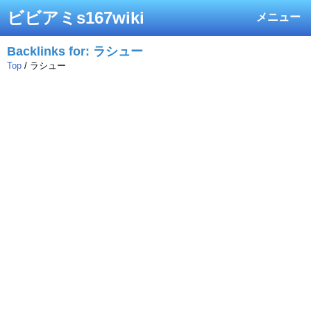
ビビアミs167wiki
メニュー
Backlinks for: ラシュー
Top
/ ラシュー