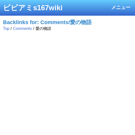
ビビアミs167wiki
メニュー
Backlinks for: Comments/愛の物語
Top
/
Comments
/ 愛の物語