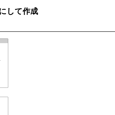
にして作成