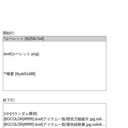
開始行:
終了行: