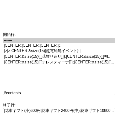
開始行:
終了行: