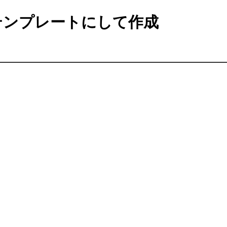
ンプレートにして作成